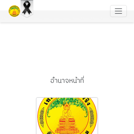
อำนาจหน้าที่