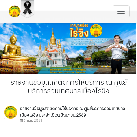
รายงานข้อมูลสถิติตการให้บริการ ณ ศูนย์
บริการร่วมเทศบาลเมืองไร่ขิง
รายงานข้อมูลสถิติตการให้บริการ ณ ศูนย์บริการร่วมเทศบาล
เมืองไร่ขิง ประจำเดือน มิถุนายน 2569
3 ก.ค. 2569