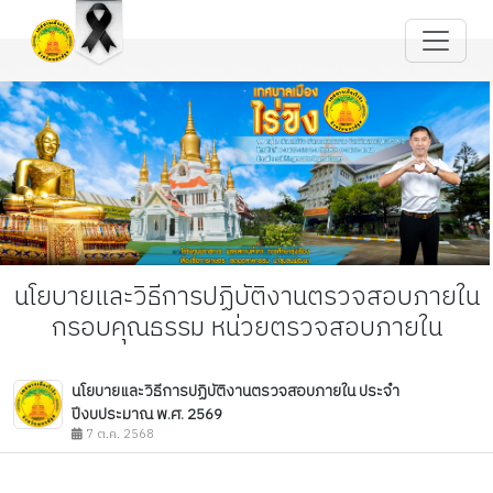
นโยบายและวิธีการปฏิบัติงานตรวจสอบภายใน
กรอบคุณธรรม หน่วยตรวจสอบภายใน
นโยบายและวิธีการปฏิบัติงานตรวจสอบภายใน ประจำ
ปีงบประมาณ พ.ศ. 2569
7 ต.ค. 2568