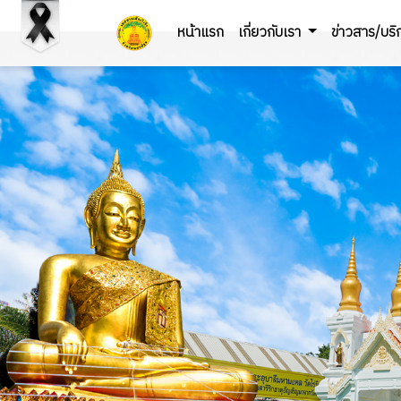
หน้าแรก
เกี่ยวกับเรา
ข่าวสาร/บร