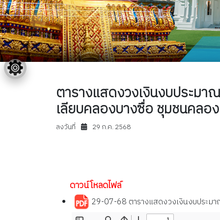
ตารางแสดงวงเงินงบประมาณที่
เลียบคลองบางซื่อ ชุมชนคลอง
ลงวันที่
29 ก.ค. 2568
ดาวน์โหลดไฟล์
29-07-68 ตารางแสดงวงเงินงบประมาณที่ไ