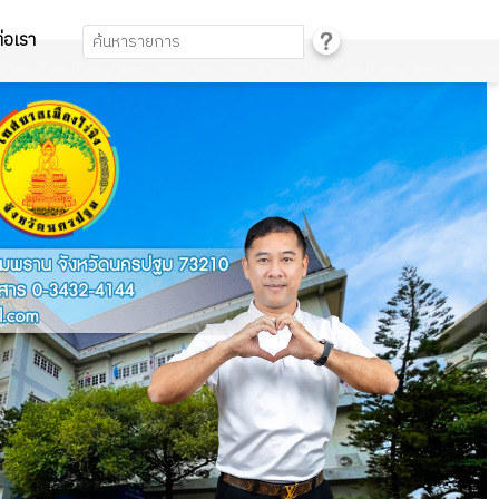
่อเรา