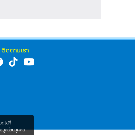
ติดตามเรา
ดได้ที่
อมูลส่วนบุคคล